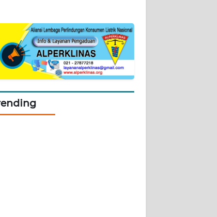
rending