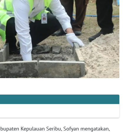
Kabupaten Kepulauan Seribu, Sofyan mengatakan,