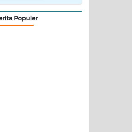
erita Populer