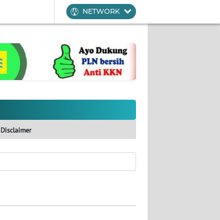
NETWORK
Disclaimer