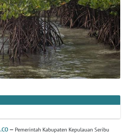
.CO
—
Pemerintah Kabupaten Kepulauan Seribu