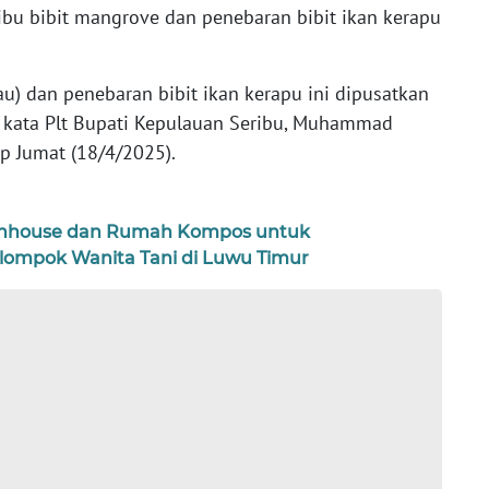
bu bibit mangrove dan penebaran bibit ikan kerapu
 dan penebaran bibit ikan kerapu ini dipusatkan
," kata Plt Bupati Kepulauan Seribu, Muhammad
tip Jumat (18/4/2025).
enhouse dan Rumah Kompos untuk
lompok Wanita Tani di Luwu Timur