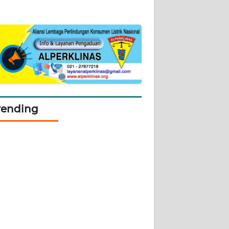
rending