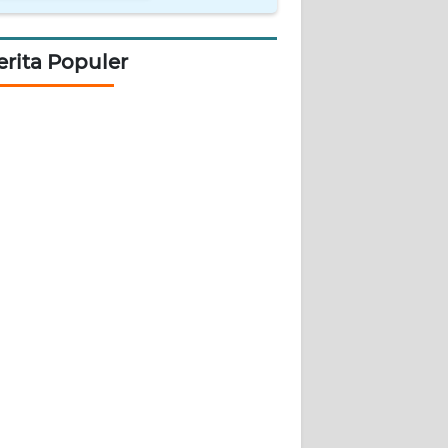
erita Populer